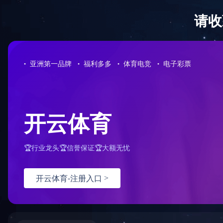
首页
>>
产品
首页
关于长晶
产品
三极管
开云手机官方版在线入口-开云(中
小信号
国)
三极管
MOSFET
IC产品
IGBT