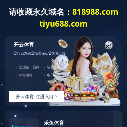
EN
首页
>>
开云手机官方版在线入口-开云(中国)
>>
开云手机官方版在线入口-开云(中国)
CONTACT US
华东、华中、华北终端销售
传真：025-69033068